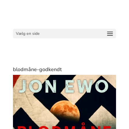
Vælg en side
blodmåne-godkendt