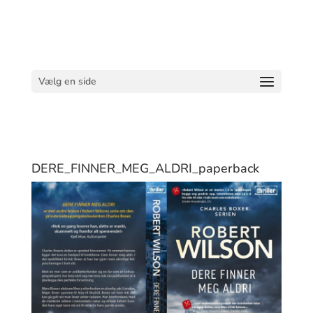
Vælg en side
DERE_FINNER_MEG_ALDRI_paperback