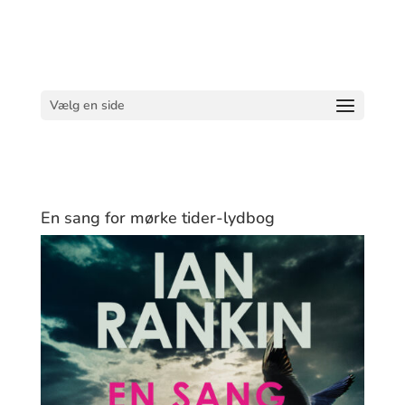
Vælg en side
En sang for mørke tider-lydbog