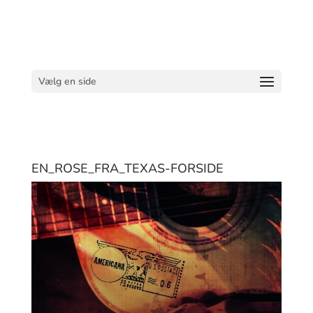
Vælg en side
EN_ROSE_FRA_TEXAS-FORSIDE