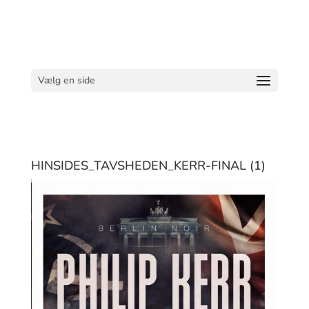
Vælg en side
HINSIDES_TAVSHEDEN_KERR-FINAL (1)