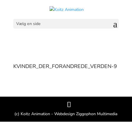
Vælg en side
KVINDER_DER_FORANDREDE_VERDEN-9
(c) Koitz Animation - Webdesign Ziggophon Multimedia