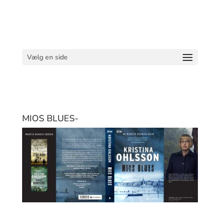
Vælg en side
MIOS BLUES-