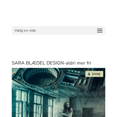
Vælg en side
SARA BLÆDEL DESIGN-aldri mer fri